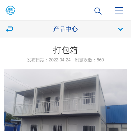
产品中心
打包箱
发布日期：2022-04-24 浏览次数：
960