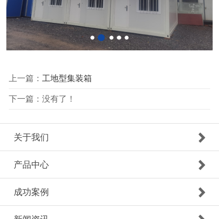
上一篇：
工地型集装箱
下一篇：没有了！
关于我们
产品中心
成功案例