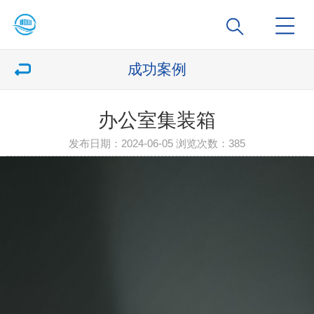
成功案例
办公室集装箱
发布日期：2024-06-05 浏览次数：
385