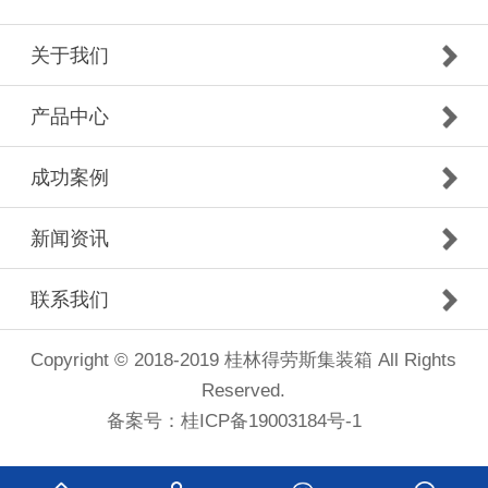
关于我们
产品中心
成功案例
新闻资讯
联系我们
Copyright © 2018-2019 桂林得劳斯集装箱 All Rights
Reserved.
备案号：
桂ICP备19003184号-1