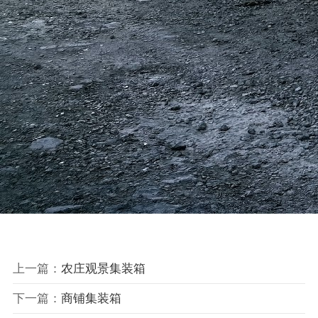
上一篇：
农庄观景集装箱
下一篇：
商铺集装箱